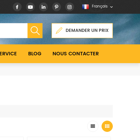
Français
DEMANDER UN PRIX
ERVICE
BLOG
NOUS CONTACTER