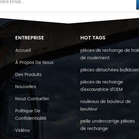
ENTREPRISE
HOT TAGS
Accueil
pièces de rechange de trai
de roulement
À Propos De Nous
pièces détachées bulldoze
Des Produits
pièces de rechange
Nouvelles
d'excavatrice d'OEM
Nous Contacter
rouleaux de bouteur de
bouteur
Politique De
Confidentialité
pelle undercarrige pièces
de rechange
Vidéos