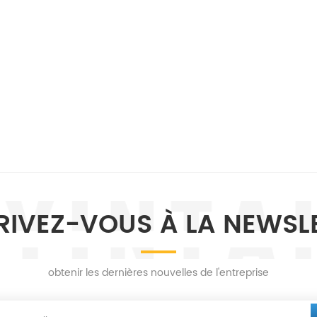
RIVEZ-VOUS À LA NEWSL
obtenir les dernières nouvelles de l'entreprise