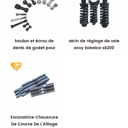
boulon et écrou de
vérin de réglage de voie
dents de godet pour
assy kobelco sk200
excavateur
Excavatrice Chaussure
De Course De L'Alliage