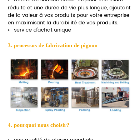
réduite et une durée de vie plus longue, ajoutant
de la valeur à vos produits pour votre entreprise
en maximisant la durabilité de vos produits.
service d'achat unique
3. processus de fabrication de pignon
4. pourquoi nous choisir?