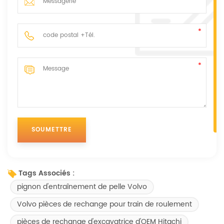
Tags Associés :
pignon d'entraînement de pelle Volvo
Volvo pièces de rechange pour train de roulement
pièces de rechange d'excavatrice d'OEM Hitachi