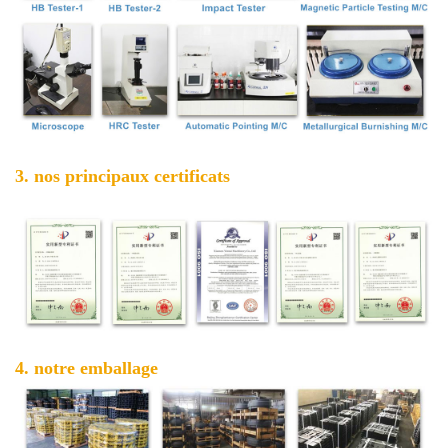
3. nos principaux certificats
4. notre emballage