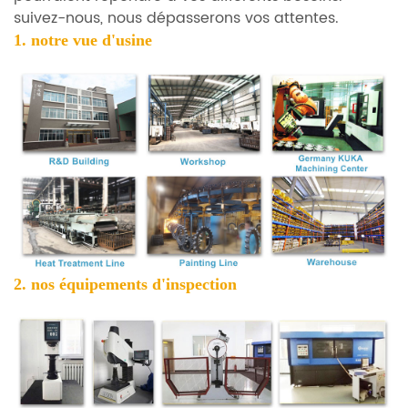
suivez-nous, nous dépasserons vos attentes.
1. notre
vue d'usine
2. nos équipements d'inspection