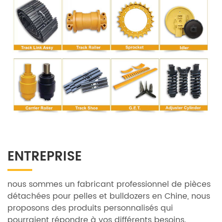
ENTREPRISE
nous sommes un fabricant professionnel de pièces
détachées pour pelles et bulldozers en Chine, nous
proposons des produits personnalisés qui
pourraient répondre à vos différents besoins.