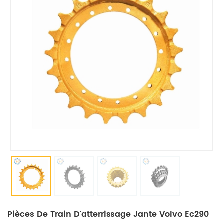
Pièces De Train D'atterrissage Jante Volvo Ec290