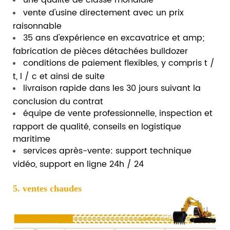
une qualité de classe mondiale
vente d'usine directement avec un prix
raisonnable
35 ans d'expérience en excavatrice et amp;
fabrication de pièces détachées bulldozer
conditions de paiement flexibles, y compris t /
t, l / c et ainsi de suite
livraison rapide dans les 30 jours suivant la
conclusion du contrat
équipe de vente professionnelle, inspection et
rapport de qualité, conseils en logistique
maritime
services après-vente: support technique
vidéo, support en ligne 24h / 24
5. ventes chaudes