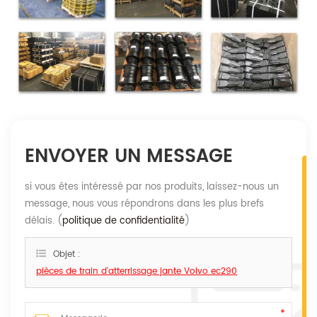
ENVOYER UN MESSAGE
si vous êtes intéressé par nos produits, laissez-nous un
message, nous vous répondrons dans les plus brefs
délais. (
politique de confidentialité
)
Objet :
pièces de train d'atterrissage jante Volvo ec290