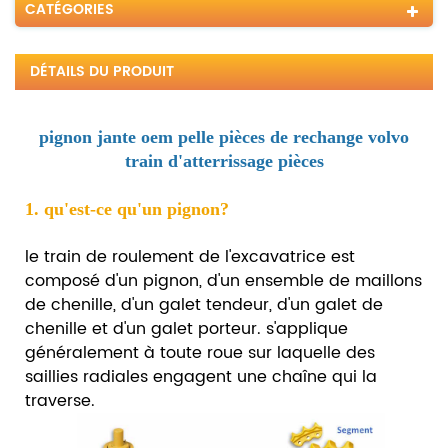
CATÉGORIES
DÉTAILS DU PRODUIT
pignon jante oem pelle pièces de rechange volvo
train d'atterrissage pièces
1. qu'est-ce qu'un pignon?
le train de roulement de l'excavatrice est
composé d'un pignon, d'un ensemble de maillons
de chenille, d'un galet tendeur, d'un galet de
chenille et d'un galet porteur.
s'applique
généralement à toute roue sur laquelle des
saillies radiales engagent une chaîne qui la
traverse.