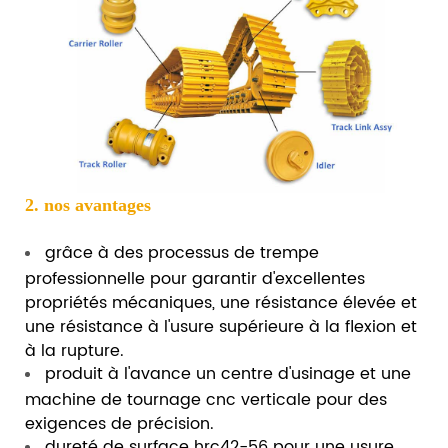
2. nos avantages
grâce à des processus de trempe
professionnelle pour garantir d'excellentes
propriétés mécaniques, une résistance élevée et
une résistance à l'usure supérieure à la flexion et
à la rupture.
produit à l'avance un centre d'usinage et une
machine de tournage cnc verticale pour des
exigences de précision.
dureté de surface hrc42-56 pour une usure