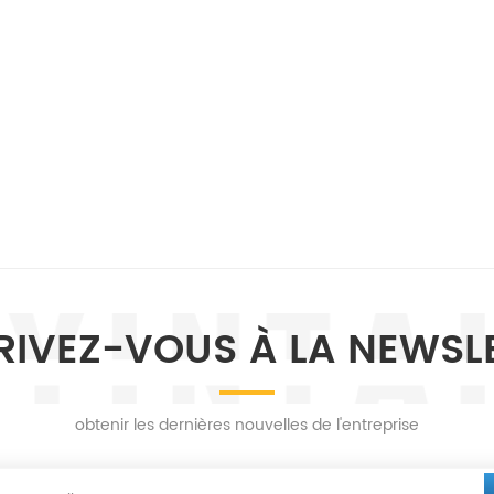
RIVEZ-VOUS À LA NEWSL
obtenir les dernières nouvelles de l'entreprise