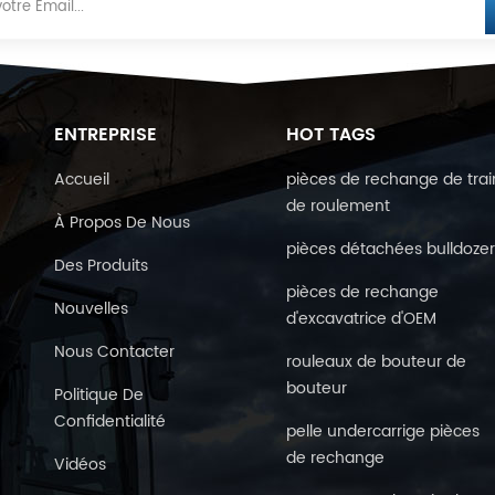
ENTREPRISE
HOT TAGS
Accueil
pièces de rechange de trai
de roulement
À Propos De Nous
pièces détachées bulldoze
Des Produits
pièces de rechange
Nouvelles
d'excavatrice d'OEM
Nous Contacter
rouleaux de bouteur de
bouteur
Politique De
Confidentialité
pelle undercarrige pièces
de rechange
Vidéos