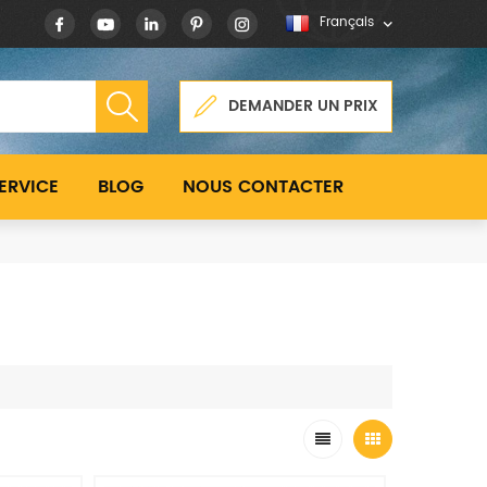
Français
DEMANDER UN PRIX
ERVICE
BLOG
NOUS CONTACTER