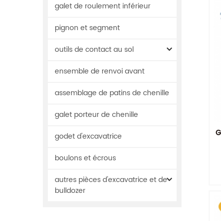
galet de roulement inférieur
pignon et segment
outils de contact au sol
ensemble de renvoi avant
assemblage de patins de chenille
galet porteur de chenille
G
godet d'excavatrice
boulons et écrous
autres pièces d'excavatrice et de
bulldozer